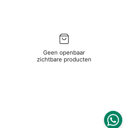
Geen openbaar
zichtbare producten
Alle rechten voorbehouden. © [2025] 