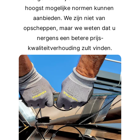
hoogst mogelijke normen kunnen 
aanbieden. We zijn niet van 
opscheppen, maar we weten dat u 
nergens een betere prijs-
kwaliteitverhouding zult vinden.