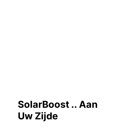
SolarBoost .. Aan 
Uw Zijde