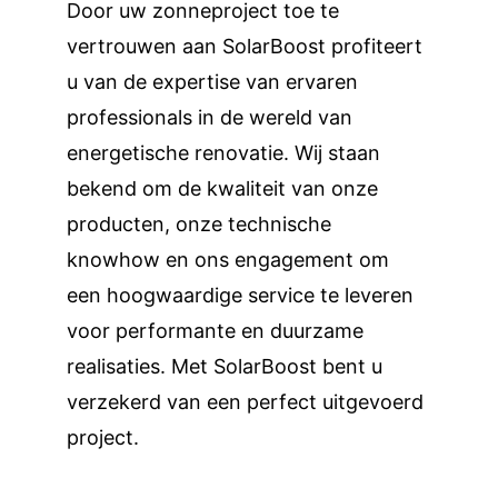
Door uw zonneproject toe te 
vertrouwen aan SolarBoost profiteert 
u van de expertise van ervaren 
professionals in de wereld van 
energetische renovatie. Wij staan 
bekend om de kwaliteit van onze 
producten, onze technische 
knowhow en ons engagement om 
een hoogwaardige service te leveren 
voor performante en duurzame 
realisaties. Met SolarBoost bent u 
verzekerd van een perfect uitgevoerd 
project.