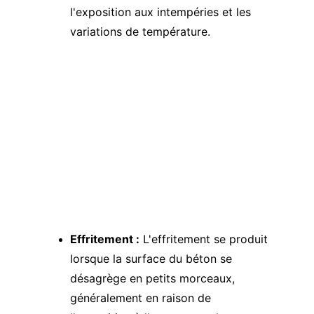
l'exposition aux intempéries et les 
variations de température.
Effritement :
 L'effritement se produit 
lorsque la surface du béton se 
désagrège en petits morceaux, 
généralement en raison de 