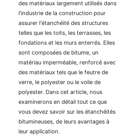
des matériaux largement utilisés dans 
l'industrie de la construction pour 
assurer l'étanchéité des structures 
telles que les toits, les terrasses, les 
fondations et les murs enterrés. Elles 
sont composées de bitume, un 
matériau imperméable, renforcé avec 
des matériaux tels que le feutre de 
verre, le polyester ou le voile de 
polyester. Dans cet article, nous 
examinerons en détail tout ce que 
vous devez savoir sur les étanchéités 
bitumineuses, de leurs avantages à 
leur application.