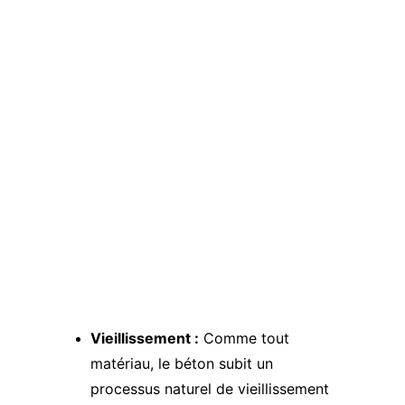
Vieillissement :
 Comme tout 
matériau, le béton subit un 
processus naturel de vieillissement 