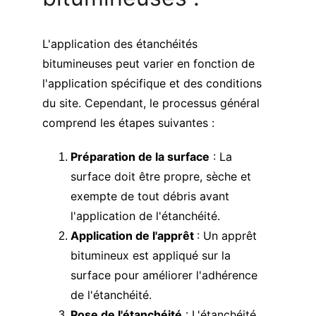
L'application des étanchéités 
bitumineuses peut varier en fonction de 
l'application spécifique et des conditions 
du site. Cependant, le processus général 
comprend les étapes suivantes :
Préparation de la surface
 : La 
surface doit être propre, sèche et 
exempte de tout débris avant 
l'application de l'étanchéité.
Application de l'apprêt 
: Un apprêt 
bitumineux est appliqué sur la 
surface pour améliorer l'adhérence 
de l'étanchéité.
Pose de l'étanchéité
 : L'étanchéité 