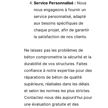
Service Personnalisé :
 Nous 
nous engageons à fournir un 
service personnalisé, adapté 
aux besoins spécifiques de 
chaque projet, afin de garantir 
la satisfaction de nos clients.
Ne laissez pas les problèmes de 
béton compromettre la sécurité et la 
durabilité de vos structures. Faites 
confiance à notre expertise pour des 
réparations de béton de qualité 
supérieure, réalisées dans les délais 
et selon les normes les plus strictes. 
Contactez-nous dès aujourd'hui pour 
une évaluation gratuite et des 