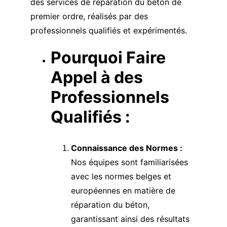
des services de réparation du béton de 
premier ordre, réalisés par des 
professionnels qualifiés et expérimentés.
Pourquoi Faire 
Appel à des 
Professionnels 
Qualifiés :
Connaissance des Normes :
Nos équipes sont familiarisées 
avec les normes belges et 
européennes en matière de 
réparation du béton, 
garantissant ainsi des résultats 