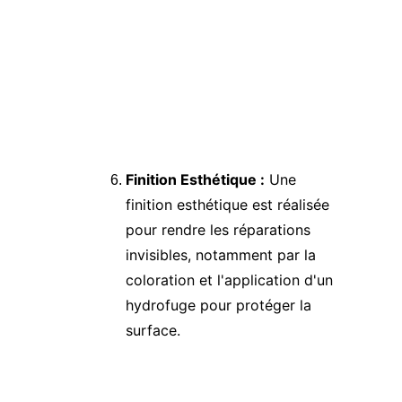
Finition Esthétique :
 Une 
finition esthétique est réalisée 
pour rendre les réparations 
invisibles, notamment par la 
coloration et l'application d'un 
hydrofuge pour protéger la 
surface.