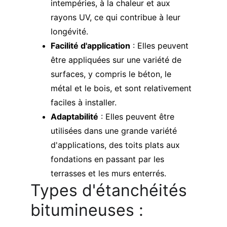
intempéries, à la chaleur et aux 
rayons UV, ce qui contribue à leur 
longévité.
Facilité d'application
 : Elles peuvent 
être appliquées sur une variété de 
surfaces, y compris le béton, le 
métal et le bois, et sont relativement 
faciles à installer.
Adaptabilité
 : Elles peuvent être 
utilisées dans une grande variété 
d'applications, des toits plats aux 
fondations en passant par les 
terrasses et les murs enterrés.
Types d'étanchéités 
bitumineuses : 