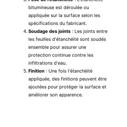
bitumineuse est déroulée ou 
appliquée sur la surface selon les 
spécifications du fabricant.
Soudage des joints
 : Les joints entre 
les feuilles d'étanchéité sont soudés 
ensemble pour assurer une 
protection continue contre les 
infiltrations d'eau.
Finition
 : Une fois l'étanchéité 
appliquée, des finitions peuvent être 
ajoutées pour protéger la surface et 
améliorer son apparence.