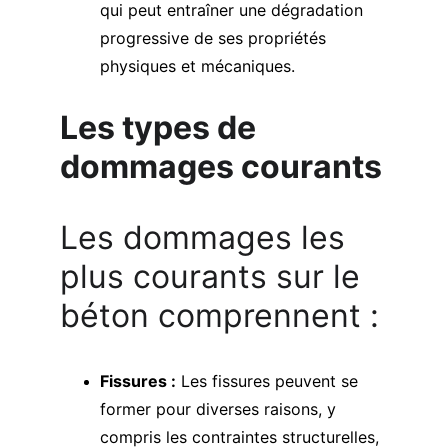
qui peut entraîner une dégradation 
progressive de ses propriétés 
physiques et mécaniques.
Les types de 
dommages courants
Les dommages les 
plus courants sur le 
béton comprennent :
Fissures :
 Les fissures peuvent se 
former pour diverses raisons, y 
compris les contraintes structurelles, 