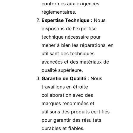
conformes aux exigences 
réglementaires.
Expertise Technique :
 Nous 
disposons de l'expertise 
technique nécessaire pour 
mener à bien les réparations, en 
utilisant des techniques 
avancées et des matériaux de 
qualité supérieure.
Garantie de Qualité :
 Nous 
travaillons en étroite 
collaboration avec des 
marques renommées et 
utilisons des produits certifiés 
pour garantir des résultats 
durables et fiables.