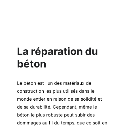
La réparation du 
béton
Le béton est l'un des matériaux de 
construction les plus utilisés dans le 
monde entier en raison de sa solidité et 
de sa durabilité. Cependant, même le 
béton le plus robuste peut subir des 
dommages au fil du temps, que ce soit en 