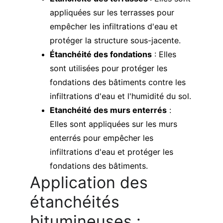
appliquées sur les terrasses pour 
empêcher les infiltrations d'eau et 
protéger la structure sous-jacente.
Étanchéité des fondations
 : Elles 
sont utilisées pour protéger les 
fondations des bâtiments contre les 
infiltrations d'eau et l'humidité du sol.
Etanchéité des murs enterrés
 : 
Elles sont appliquées sur les murs 
enterrés pour empêcher les 
infiltrations d'eau et protéger les 
fondations des bâtiments.
Application des 
étanchéités 
bitumineuses : 