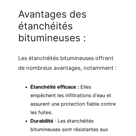
Avantages des 
étanchéités 
bitumineuses : 
Les étanchéités bitumineuses offrent 
de nombreux avantages, notamment :
Étanchéité efficace :
 Elles 
empêchent les infiltrations d'eau et 
assurent une protection fiable contre 
les fuites.
Durabilité
 : Les étanchéités 
bitumineuses sont résistantes aux 