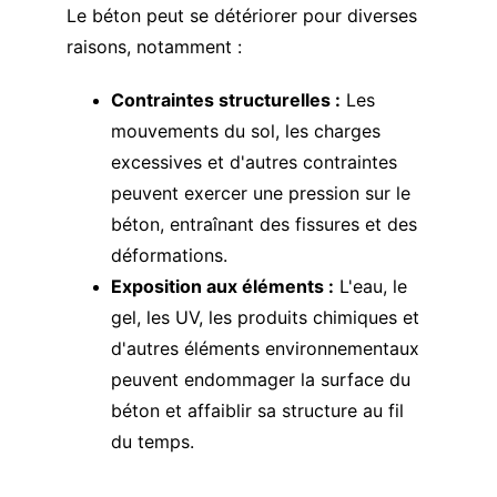
Le béton peut se détériorer pour diverses 
raisons, notamment :
Contraintes structurelles :
 Les 
mouvements du sol, les charges 
excessives et d'autres contraintes 
peuvent exercer une pression sur le 
béton, entraînant des fissures et des 
déformations.
Exposition aux éléments :
 L'eau, le 
gel, les UV, les produits chimiques et 
d'autres éléments environnementaux 
peuvent endommager la surface du 
béton et affaiblir sa structure au fil 
du temps.