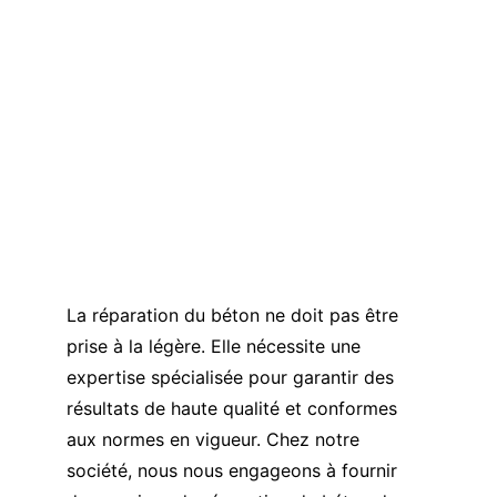
La réparation du béton ne doit pas être 
prise à la légère. Elle nécessite une 
expertise spécialisée pour garantir des 
résultats de haute qualité et conformes 
aux normes en vigueur. Chez notre 
société, nous nous engageons à fournir 