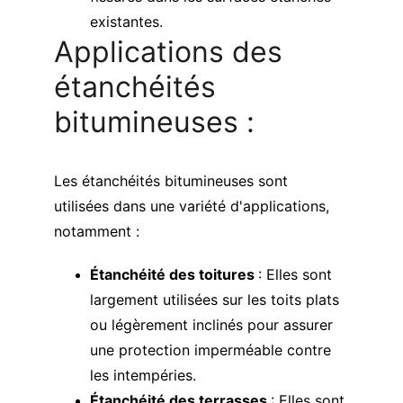
existantes.
Applications des 
étanchéités 
bitumineuses : 
Les étanchéités bitumineuses sont 
utilisées dans une variété d'applications, 
notamment :
Étanchéité des toitures 
: Elles sont 
largement utilisées sur les toits plats 
ou légèrement inclinés pour assurer 
une protection imperméable contre 
les intempéries.
Étanchéité des terrasses 
: Elles sont 