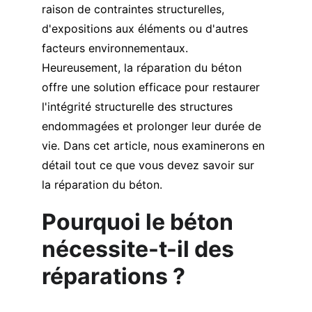
raison de contraintes structurelles, 
d'expositions aux éléments ou d'autres 
facteurs environnementaux. 
Heureusement, la réparation du béton 
offre une solution efficace pour restaurer 
l'intégrité structurelle des structures 
endommagées et prolonger leur durée de 
vie. Dans cet article, nous examinerons en 
détail tout ce que vous devez savoir sur 
la réparation du béton.
Pourquoi le béton 
nécessite-t-il des 
réparations ?