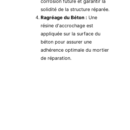
corrosion future et garantir la 
solidité de la structure réparée.
Ragréage du Béton :
 Une 
résine d'accrochage est 
appliquée sur la surface du 
béton pour assurer une 
adhérence optimale du mortier 
de réparation.