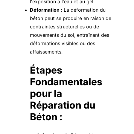
l'exposition à l'eau et au gel.
Déformation :
 La déformation du 
béton peut se produire en raison de 
contraintes structurelles ou de 
mouvements du sol, entraînant des 
déformations visibles ou des 
affaissements.
Étapes 
Fondamentales 
pour la 
Réparation du 
Béton :