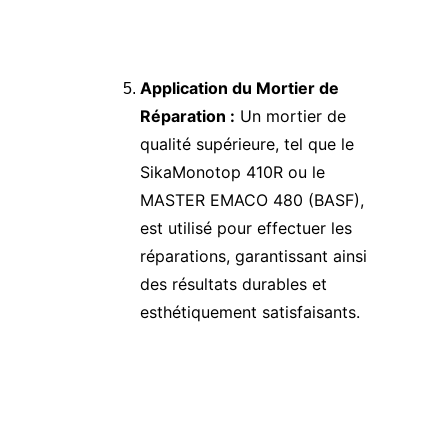
Application du Mortier de 
Réparation :
 Un mortier de 
qualité supérieure, tel que le 
SikaMonotop 410R ou le 
MASTER EMACO 480 (BASF), 
est utilisé pour effectuer les 
réparations, garantissant ainsi 
des résultats durables et 
esthétiquement satisfaisants.