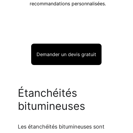
recommandations personnalisées.
Demander un devis gratuit
Étanchéités 
bitumineuses
Les étanchéités bitumineuses sont 