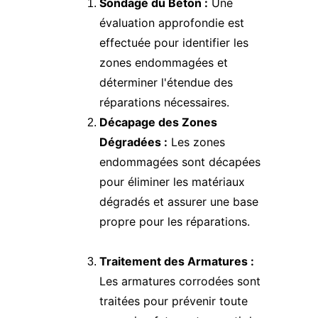
Sondage du Béton :
 Une 
évaluation approfondie est 
effectuée pour identifier les 
zones endommagées et 
déterminer l'étendue des 
réparations nécessaires.
Décapage des Zones 
Dégradées :
 Les zones 
endommagées sont décapées 
pour éliminer les matériaux 
dégradés et assurer une base 
propre pour les réparations.
Traitement des Armatures :
Les armatures corrodées sont 
traitées pour prévenir toute 