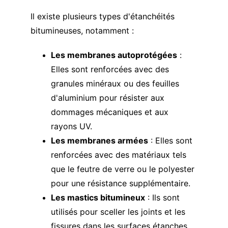
Il existe plusieurs types d'étanchéités 
bitumineuses, notamment :
Les membranes autoprotégées
 : 
Elles sont renforcées avec des 
granules minéraux ou des feuilles 
d'aluminium pour résister aux 
dommages mécaniques et aux 
rayons UV.
Les membranes armées
 : Elles sont 
renforcées avec des matériaux tels 
que le feutre de verre ou le polyester 
pour une résistance supplémentaire.
Les mastics bitumineux
 : Ils sont 
utilisés pour sceller les joints et les 
fissures dans les surfaces étanches 